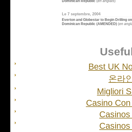
Dominican Republic
(
en anglais
)
Le 7 septembre, 2004
Everton and Globestar to Begin Drilling o
Dominican Republic (AMENDED)
(
en angl
Usefu
Best UK N
온라
Migliori 
Casino Con
Casinos
Casinos