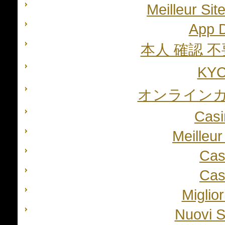
Meilleur Si
App 
本人 確認 
KY
オンラインカ
Cas
Meilleu
Cas
Cas
Miglio
Nuovi S